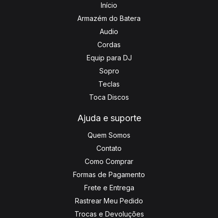
Início
Armazém do Batera
Audio
Cordas
Equip para DJ
Sopro
Teclas
Toca Discos
Ajuda e suporte
Quem Somos
Contato
Como Comprar
Formas de Pagamento
Frete e Entrega
Rastrear Meu Pedido
Trocas e Devoluções