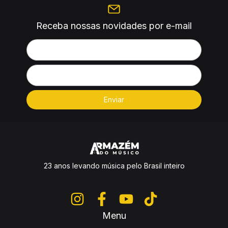
Receba nossas novidades por e-mail
23 anos levando música pelo Brasil inteiro
Menu